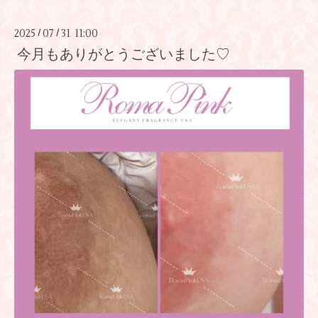
2025
07
31 11:00
/
/
今月もありがとうございました♡