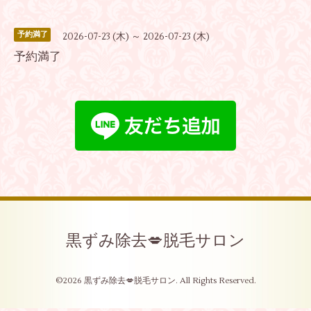
予約満了
2026-07-23 (木) ～ 2026-07-23 (木)
予約満了
黒ずみ除去💋脱毛サロン
©2026
黒ずみ除去💋脱毛サロン
. All Rights Reserved.