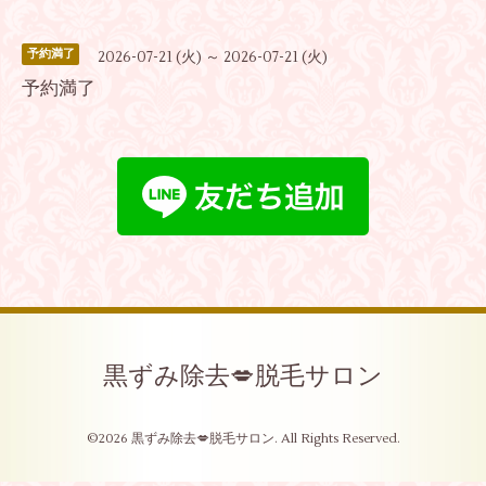
予約満了
2026-07-21 (火) ～ 2026-07-21 (火)
予約満了
黒ずみ除去💋脱毛サロン
©2026
黒ずみ除去💋脱毛サロン
. All Rights Reserved.