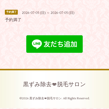
予約満了
2026-07-05 (日) ～ 2026-07-05 (日)
予約満了
黒ずみ除去💋脱毛サロン
©2026
黒ずみ除去💋脱毛サロン
. All Rights Reserved.