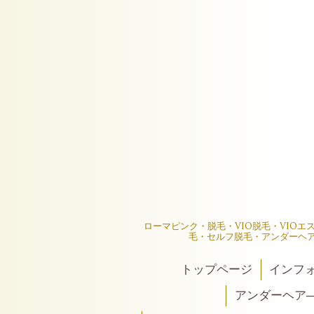
ローマピンク・脱毛・VIO脱毛・VIO
毛・セルフ脱毛・アンダーヘ
トップページ
インフ
アンダーヘア