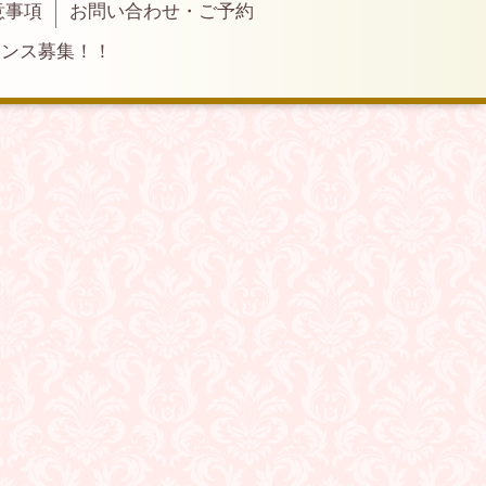
意事項
お問い合わせ・ご予約
ランス募集！！
）