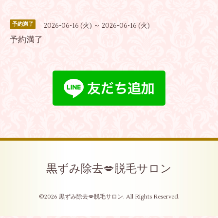
予約満了
2026-06-16 (火) ～ 2026-06-16 (火)
予約満了
黒ずみ除去💋脱毛サロン
©2026
黒ずみ除去💋脱毛サロン
. All Rights Reserved.