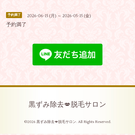
予約満了
2026-06-15 (月) ～ 2026-05-15 (金)
予約満了
黒ずみ除去💋脱毛サロン
©2026
黒ずみ除去💋脱毛サロン
. All Rights Reserved.