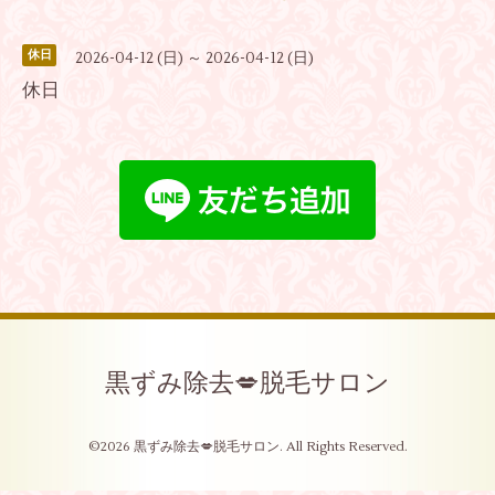
休日
2026-04-12 (日) ～ 2026-04-12 (日)
休日
黒ずみ除去💋脱毛サロン
©2026
黒ずみ除去💋脱毛サロン
. All Rights Reserved.