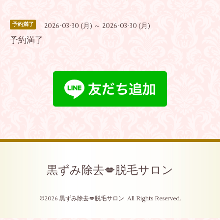
予約満了
2026-03-30 (月) ～ 2026-03-30 (月)
予約満了
黒ずみ除去💋脱毛サロン
©2026
黒ずみ除去💋脱毛サロン
. All Rights Reserved.