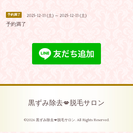
予約満了
2025-12-13 (土) ～ 2025-12-13 (土)
予約満了
黒ずみ除去💋脱毛サロン
©2026
黒ずみ除去💋脱毛サロン
. All Rights Reserved.