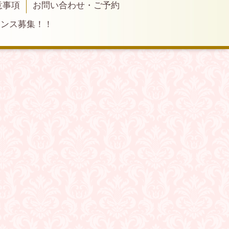
意事項
お問い合わせ・ご予約
ランス募集！！
）