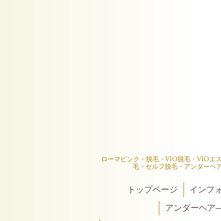
ローマピンク・脱毛・VIO脱毛・VIO
毛・セルフ脱毛・アンダーヘ
トップページ
インフ
アンダーヘア