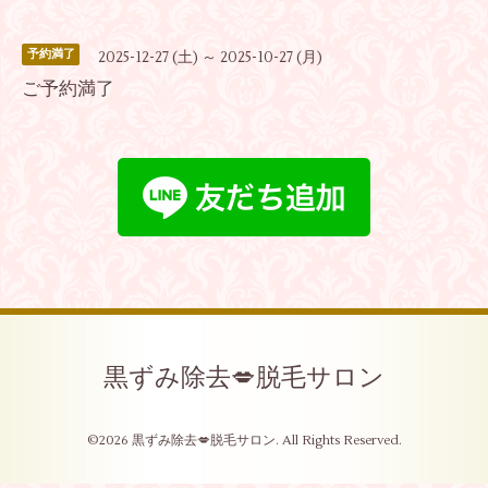
予約満了
2025-12-27 (土) ～ 2025-10-27 (月)
ご予約満了
黒ずみ除去💋脱毛サロン
©2026
黒ずみ除去💋脱毛サロン
. All Rights Reserved.