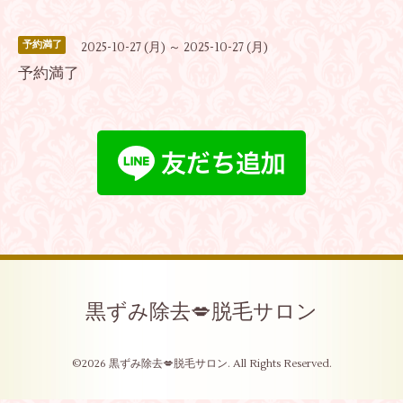
予約満了
2025-10-27 (月) ～ 2025-10-27 (月)
予約満了
黒ずみ除去💋脱毛サロン
©2026
黒ずみ除去💋脱毛サロン
. All Rights Reserved.