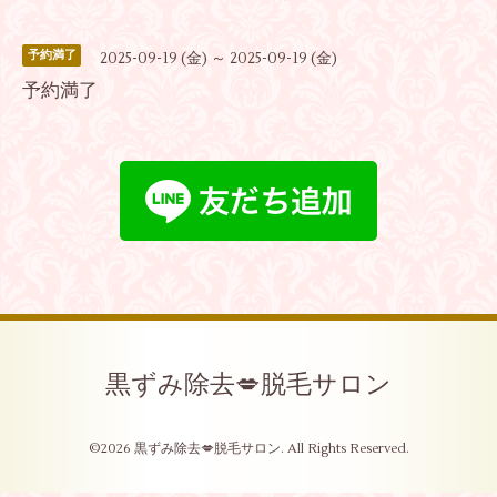
予約満了
2025-09-19 (金) ～ 2025-09-19 (金)
予約満了
黒ずみ除去💋脱毛サロン
©2026
黒ずみ除去💋脱毛サロン
. All Rights Reserved.