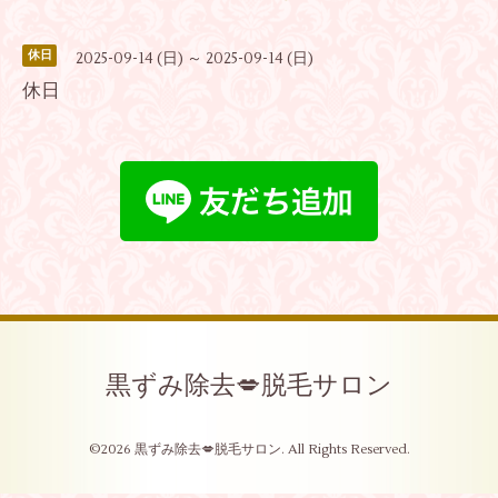
休日
2025-09-14 (日) ～ 2025-09-14 (日)
休日
黒ずみ除去💋脱毛サロン
©2026
黒ずみ除去💋脱毛サロン
. All Rights Reserved.