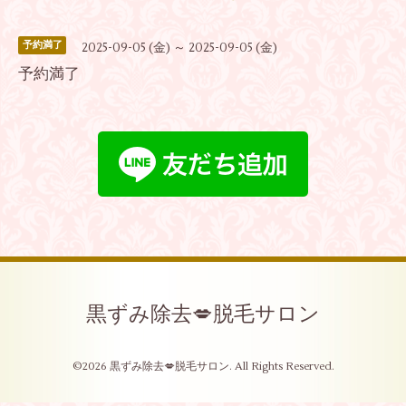
予約満了
2025-09-05 (金) ～ 2025-09-05 (金)
予約満了
黒ずみ除去💋脱毛サロン
©2026
黒ずみ除去💋脱毛サロン
. All Rights Reserved.