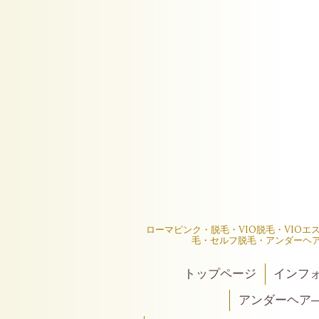
ローマピンク・脱毛・VIO脱毛・VIO
毛・セルフ脱毛・アンダーヘ
トップページ
インフ
アンダーヘア