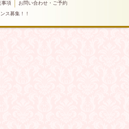
意事項
お問い合わせ・ご予約
ランス募集！！
）