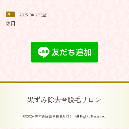
休日
2025-08-29 (金)
休日
黒ずみ除去💋脱毛サロン
©2026
黒ずみ除去💋脱毛サロン
. All Rights Reserved.