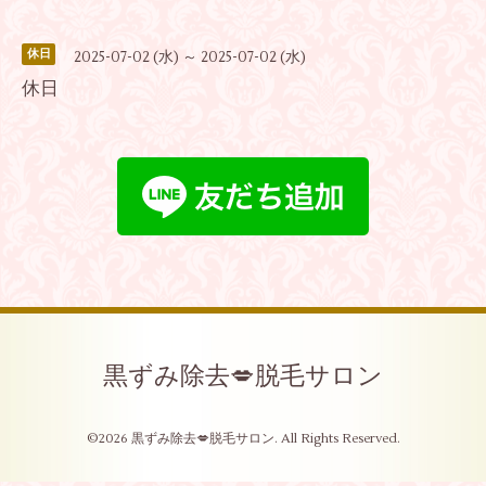
休日
2025-07-02 (水) ～ 2025-07-02 (水)
休日
黒ずみ除去💋脱毛サロン
©2026
黒ずみ除去💋脱毛サロン
. All Rights Reserved.