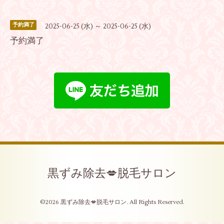
予約満了
2025-06-25 (水) ～ 2025-06-25 (水)
予約満了
黒ずみ除去💋脱毛サロン
©2026
黒ずみ除去💋脱毛サロン
. All Rights Reserved.